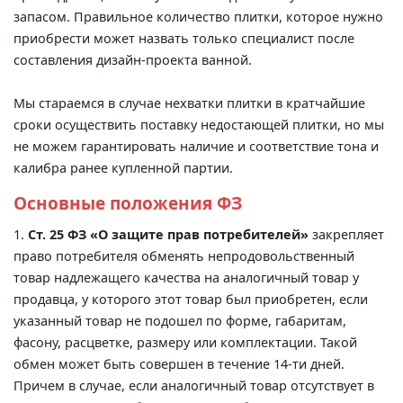
запасом. Правильное количество плитки, которое нужно
приобрести может назвать только специалист после
составления дизайн-проекта ванной.
Мы стараемся в случае нехватки плитки в кратчайшие
сроки осуществить поставку недостающей плитки, но мы
не можем гарантировать наличие и соответствие тона и
калибра ранее купленной партии.
Основные положения ФЗ
1.
Ст. 25 ФЗ «О защите прав потребителей»
закрепляет
право потребителя обменять непродовольственный
товар надлежащего качества на аналогичный товар у
продавца, у которого этот товар был приобретен, если
указанный товар не подошел по форме, габаритам,
фасону, расцветке, размеру или комплектации. Такой
обмен может быть совершен в течение 14-ти дней.
Причем в случае, если аналогичный товар отсутствует в