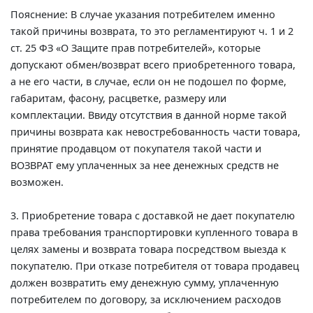
Пояснение: В случае указания потребителем именно
такой причины возврата, то это регламентируют ч. 1 и 2
ст. 25 ФЗ «О Защите прав потребителей», которые
допускают обмен/возврат всего приобретенного товара,
а не его части, в случае, если он не подошел по форме,
габаритам, фасону, расцветке, размеру или
комплектации. Ввиду отсутствия в данной норме такой
причины возврата как невостребованность части товара,
принятие продавцом от покупателя такой части и
ВОЗВРАТ ему уплаченных за нее денежных средств не
возможен.
3. Приобретение товара с доставкой не дает покупателю
права требования транспортировки купленного товара в
целях замены и возврата товара посредством выезда к
покупателю. При отказе потребителя от товара продавец
должен возвратить ему денежную сумму, уплаченную
потребителем по договору, за исключением расходов