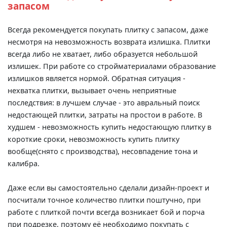
запасом
Всегда рекомендуется покупать плитку с запасом, даже
несмотря на невозможность возврата излишка. Плитки
всегда либо не хватает, либо образуется небольшой
излишек. При работе со стройматериалами образование
излишков является нормой. Обратная ситуация -
нехватка плитки, вызывает очень неприятные
последствия: в лучшем случае - это авральный поиск
недостающей плитки, затраты на простои в работе. В
худшем - невозможность купить недостающую плитку в
короткие сроки, невозможность купить плитку
вообще(снято с производства), несовпадение тона и
калибра.
Даже если вы самостоятельно сделали дизайн-проект и
посчитали точное количество плитки поштучно, при
работе с плиткой почти всегда возникает бой и порча
при подрезке, поэтому её необходимо покупать с