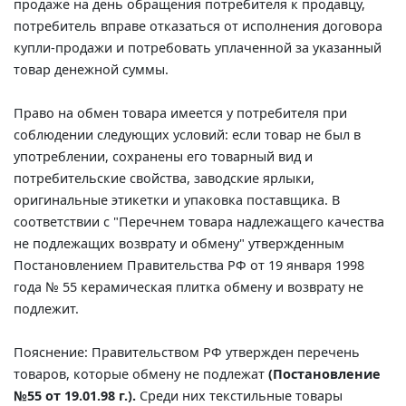
продаже на день обращения потребителя к продавцу,
потребитель вправе отказаться от исполнения договора
купли-продажи и потребовать уплаченной за указанный
товар денежной суммы.
Право на обмен товара имеется у потребителя при
соблюдении следующих условий: если товар не был в
употреблении, сохранены его товарный вид и
потребительские свойства, заводские ярлыки,
оригинальные этикетки и упаковка поставщика. В
соответствии с "Перечнем товара надлежащего качества
не подлежащих возврату и обмену" утвержденным
Постановлением Правительства РФ от 19 января 1998
года № 55 керамическая плитка обмену и возврату не
подлежит.
Пояснение: Правительством РФ утвержден перечень
товаров, которые обмену не подлежат
(Постановление
№55 от 19.01.98 г.).
Среди них текстильные товары