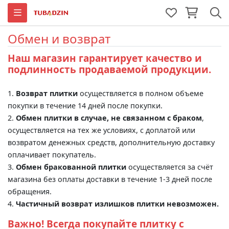
Обмен и возврат
Наш магазин гарантирует качество и
подлинность продаваемой продукции.
1.
Возврат плитки
осуществляется в полном объеме
покупки в течение 14 дней после покупки.
2.
Обмен плитки в случае, не связанном с браком
,
осуществляется на тех же условиях, с доплатой или
возвратом денежных средств, дополнительную доставку
оплачивает покупатель.
3.
Обмен бракованной плитки
осуществляется за счёт
магазина без оплаты доставки в течение 1-3 дней после
обращения.
4.
Частичный возврат излишков плитки невозможен.
Важно! Всегда покупайте плитку с