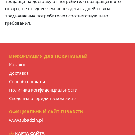
продавца на доставку от потребителя возвращенного
товара, не позднее чем через десять дней со дня
предъявления потребителем соответствующего
требования.
ИНФОРМАЦИЯ ДЛЯ ПОКУПАТЕЛЕЙ
Каталог
Доставка
Способы оплаты
Политика конфиденциальности
Сведения о юридическом лице
ОФИЦИАЛЬНЫЙ САЙТ TUBADZIN
www.tubadzin.pl
КАРТА САЙТА