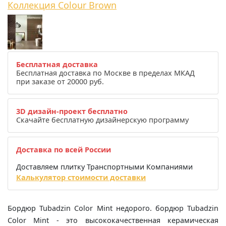
Коллекция Colour Brown
Бесплатная доставка
Бесплатная доставка по Москве в пределах МКАД
при заказе от 20000 руб.
3D дизайн-проект бесплатно
Скачайте бесплатную дизайнерскую программу
Доставка по всей России
Доставляем плитку Транспортными Компаниями
Калькулятор стоимости доставки
Бордюр Tubadzin Color Mint недорого. бордюр Tubadzin
Color Mint - это высококачественная керамическая