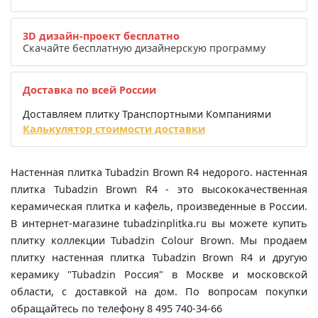
3D дизайн-проект бесплатно
Скачайте бесплатную дизайнерскую программу
Доставка по всей России
Доставляем плитку Транспортными Компаниями
Калькулятор стоимости доставки
Настенная плитка Tubadzin Brown R4 недорого. настенная
плитка Tubadzin Brown R4 - это высококачественная
керамическая плитка и кафель, произведенные в России.
В интернет-магазине tubadzinplitka.ru вы можете купить
плитку коллекции Tubadzin Colour Brown. Мы продаем
плитку настенная плитка Tubadzin Brown R4 и другую
керамику "Tubadzin Россия" в Москве и московской
области, с доставкой на дом. По вопросам покупки
обращайтесь по телефону 8 495 740-34-66