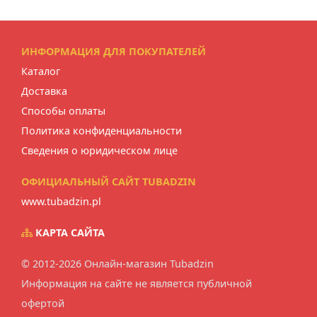
ИНФОРМАЦИЯ ДЛЯ ПОКУПАТЕЛЕЙ
Каталог
Доставка
Способы оплаты
Политика конфиденциальности
Сведения о юридическом лице
ОФИЦИАЛЬНЫЙ САЙТ TUBADZIN
www.tubadzin.pl
КАРТА САЙТА
© 2012-2026 Онлайн-магазин Tubadzin
Информация на сайте не является публичной
офертой