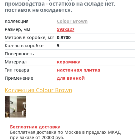
производства - остатков на складе нет,
поставок не ожидается.
Коллекция
Colour Brown
Размер, мм
593x327
Метров в коробке, м2
0.9700
Кол-во в коробке
5
Поверхность
Материал
керамика
Тип товара
настенная плитка
Применение
для ванной
Коллекция Colour Brown
Бесплатная доставка
Бесплатная доставка по Москве в пределах МКАД
при заказе от 20000 руб.