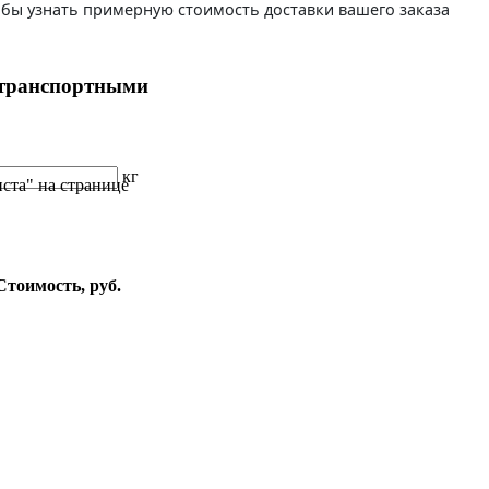
бы узнать примерную стоимость доставки вашего заказа