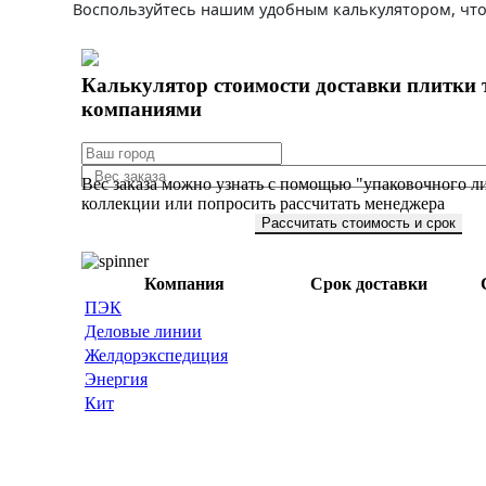
Воспользуйтесь нашим удобным калькулятором, что