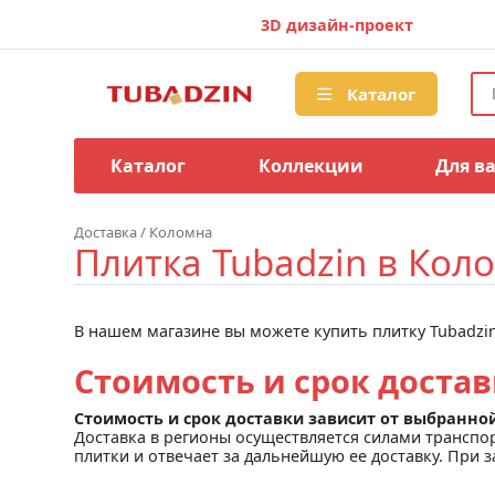
3D дизайн-проект
Каталог
Каталог
Коллекции
Для в
Доставка
/
Коломна
Плитка Tubadzin в Кол
В нашем магазине вы можете купить плитку Tubadzin
Стоимость и срок доста
Стоимость и срок доставки зависит от выбранно
Доставка в регионы осуществляется силами транспо
плитки и отвечает за дальнейшую ее доставку. При з