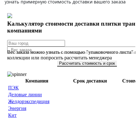
узнать примерную стоимость доставки вашего заказа