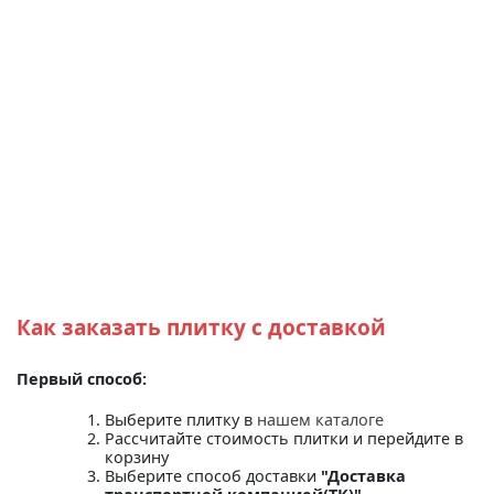
Как заказать плитку с доставкой
Первый способ:
Выберите плитку в
нашем каталоге
Рассчитайте стоимость плитки и перейдите в
корзину
Выберите способ доставки
"Доставка