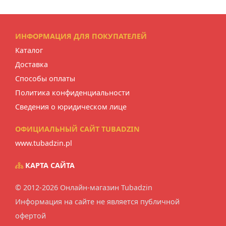
ИНФОРМАЦИЯ ДЛЯ ПОКУПАТЕЛЕЙ
Каталог
Доставка
Способы оплаты
Политика конфиденциальности
Сведения о юридическом лице
ОФИЦИАЛЬНЫЙ САЙТ TUBADZIN
www.tubadzin.pl
КАРТА САЙТА
© 2012-2026 Онлайн-магазин Tubadzin
Информация на сайте не является публичной
офертой