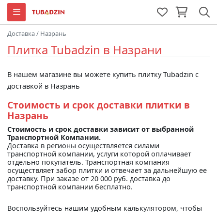
Доставка
/
Назрань
Плитка Tubadzin в Назрани
В нашем магазине вы можете купить плитку Tubadzin с
доставкой в Назрань
Стоимость и срок доставки плитки в
Назрань
Стоимость и срок доставки зависит от выбранной
Транспортной Компании.
Доставка в регионы осуществляется силами
транспортной компании, услуги которой оплачивает
отдельно покупатель. Транспортная компания
осуществляет забор плитки и отвечает за дальнейшую ее
доставку. При заказе от 20 000 руб. доставка до
транспортной компании бесплатно.
Воспользуйтесь нашим удобным калькулятором, чтобы