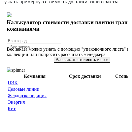
узнать примерную стоимость доставки вашего заказа