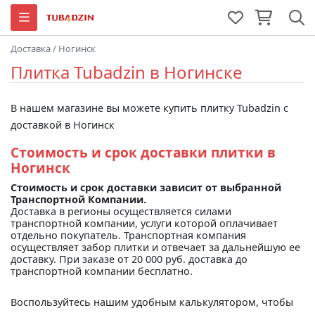
Доставка
/
Ногинск
Плитка Tubadzin в Ногинске
В нашем магазине вы можете купить плитку Tubadzin с
доставкой в Ногинск
Стоимость и срок доставки плитки в
Ногинск
Стоимость и срок доставки зависит от выбранной
Транспортной Компании.
Доставка в регионы осуществляется силами
транспортной компании, услуги которой оплачивает
отдельно покупатель. Транспортная компания
осуществляет забор плитки и отвечает за дальнейшую ее
доставку. При заказе от 20 000 руб. доставка до
транспортной компании бесплатно.
Воспользуйтесь нашим удобным калькулятором, чтобы