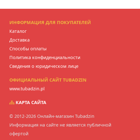
ИНФОРМАЦИЯ ДЛЯ ПОКУПАТЕЛЕЙ
Каталог
Доставка
Способы оплаты
Политика конфиденциальности
Сведения о юридическом лице
ОФИЦИАЛЬНЫЙ САЙТ TUBADZIN
www.tubadzin.pl
КАРТА САЙТА
© 2012-2026 Онлайн-магазин Tubadzin
Информация на сайте не является публичной
офертой