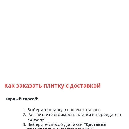
Как заказать плитку с доставкой
Первый способ:
Выберите плитку в
нашем каталоге
Рассчитайте стоимость плитки и перейдите в
корзину
Выберите способ доставки
"Доставка