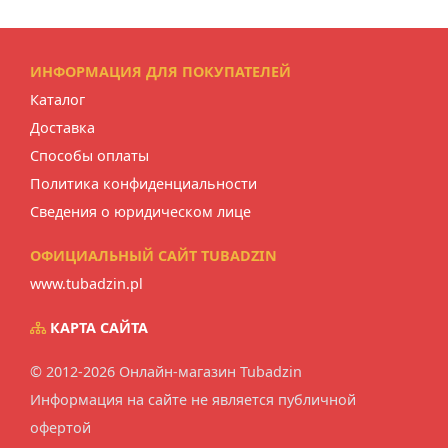
ИНФОРМАЦИЯ ДЛЯ ПОКУПАТЕЛЕЙ
Каталог
Доставка
Способы оплаты
Политика конфиденциальности
Сведения о юридическом лице
ОФИЦИАЛЬНЫЙ САЙТ TUBADZIN
www.tubadzin.pl
КАРТА САЙТА
© 2012-2026 Онлайн-магазин Tubadzin
Информация на сайте не является публичной
офертой