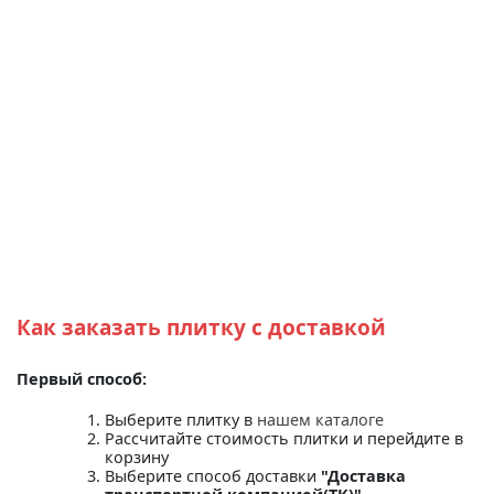
Как заказать плитку с доставкой
Первый способ:
Выберите плитку в
нашем каталоге
Рассчитайте стоимость плитки и перейдите в
корзину
Выберите способ доставки
"Доставка