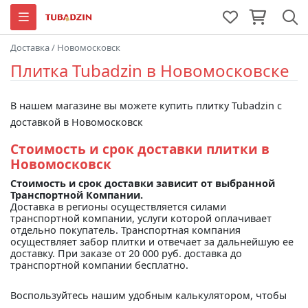
Доставка
/
Новомосковск
Плитка Tubadzin в Новомосковске
В нашем магазине вы можете купить плитку Tubadzin с
доставкой в Новомосковск
Стоимость и срок доставки плитки в
Новомосковск
Стоимость и срок доставки зависит от выбранной
Транспортной Компании.
Доставка в регионы осуществляется силами
транспортной компании, услуги которой оплачивает
отдельно покупатель. Транспортная компания
осуществляет забор плитки и отвечает за дальнейшую ее
доставку. При заказе от 20 000 руб. доставка до
транспортной компании бесплатно.
Воспользуйтесь нашим удобным калькулятором, чтобы