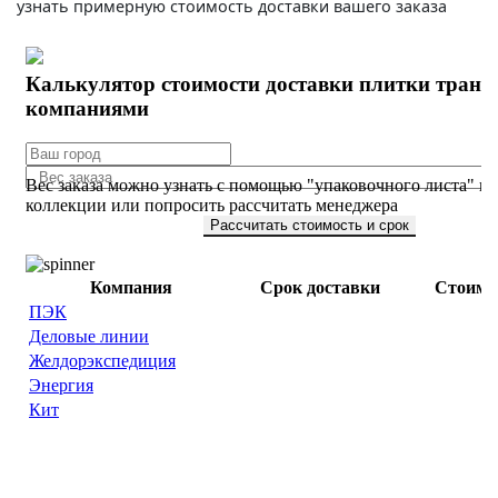
узнать примерную стоимость доставки вашего заказа