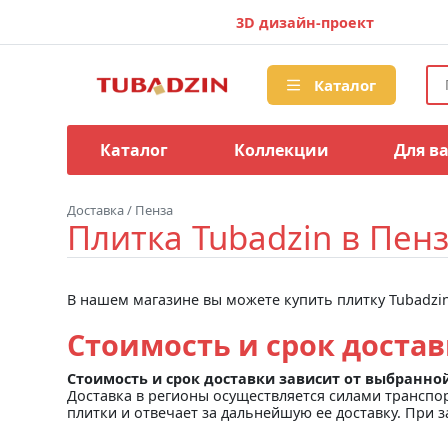
3D дизайн-проект
Каталог
Каталог
Коллекции
Для в
Доставка
/
Пенза
Плитка Tubadzin в Пен
В нашем магазине вы можете купить плитку Tubadzin
Стоимость и срок достав
Стоимость и срок доставки зависит от выбранно
Доставка в регионы осуществляется силами транспо
плитки и отвечает за дальнейшую ее доставку. При з