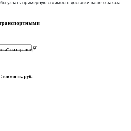
бы узнать примерную стоимость доставки вашего заказа