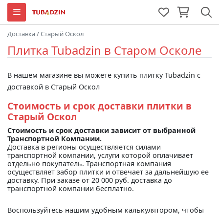
Доставка
/
Старый Оскол
Плитка Tubadzin в Старом Осколе
В нашем магазине вы можете купить плитку Tubadzin с
доставкой в Старый Оскол
Стоимость и срок доставки плитки в
Старый Оскол
Стоимость и срок доставки зависит от выбранной
Транспортной Компании.
Доставка в регионы осуществляется силами
транспортной компании, услуги которой оплачивает
отдельно покупатель. Транспортная компания
осуществляет забор плитки и отвечает за дальнейшую ее
доставку. При заказе от 20 000 руб. доставка до
транспортной компании бесплатно.
Воспользуйтесь нашим удобным калькулятором, чтобы