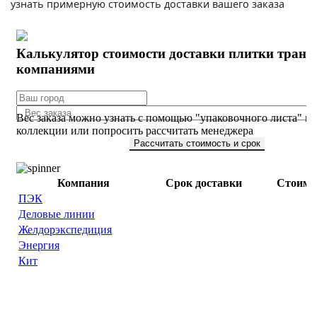
узнать примерную стоимость доставки вашего заказа