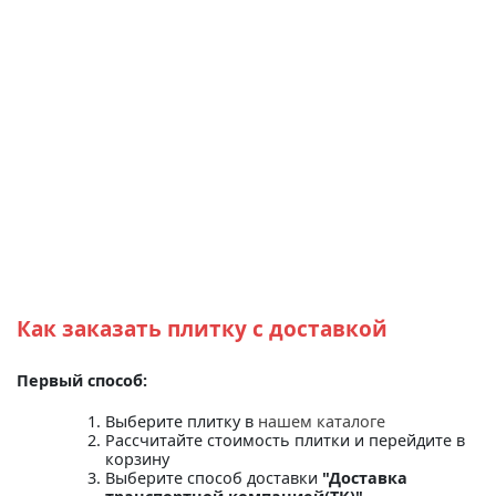
Как заказать плитку с доставкой
Первый способ:
Выберите плитку в
нашем каталоге
Рассчитайте стоимость плитки и перейдите в
корзину
Выберите способ доставки
"Доставка