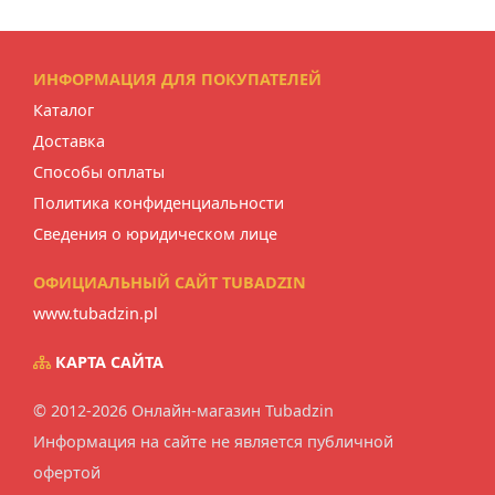
ИНФОРМАЦИЯ ДЛЯ ПОКУПАТЕЛЕЙ
Каталог
Доставка
Способы оплаты
Политика конфиденциальности
Сведения о юридическом лице
ОФИЦИАЛЬНЫЙ САЙТ TUBADZIN
www.tubadzin.pl
КАРТА САЙТА
© 2012-2026 Онлайн-магазин Tubadzin
Информация на сайте не является публичной
офертой