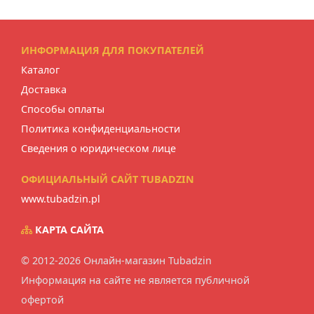
ИНФОРМАЦИЯ ДЛЯ ПОКУПАТЕЛЕЙ
Каталог
Доставка
Способы оплаты
Политика конфиденциальности
Сведения о юридическом лице
ОФИЦИАЛЬНЫЙ САЙТ TUBADZIN
www.tubadzin.pl
КАРТА САЙТА
© 2012-2026 Онлайн-магазин Tubadzin
Информация на сайте не является публичной
офертой