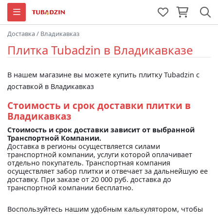
Доставка
/
Владикавказ
Плитка Tubadzin в Владикавказе
В нашем магазине вы можете купить плитку Tubadzin с
доставкой в Владикавказ
Стоимость и срок доставки плитки в
Владикавказ
Стоимость и срок доставки зависит от выбранной
Транспортной Компании.
Доставка в регионы осуществляется силами
транспортной компании, услуги которой оплачивает
отдельно покупатель. Транспортная компания
осуществляет забор плитки и отвечает за дальнейшую ее
доставку. При заказе от 20 000 руб. доставка до
транспортной компании бесплатно.
Воспользуйтесь нашим удобным калькулятором, чтобы