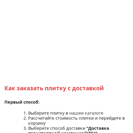
Как заказать плитку с доставкой
Первый способ:
Выберите плитку в
нашем каталоге
Рассчитайте стоимость плитки и перейдите в
корзину
Выберите способ доставки
"Доставка