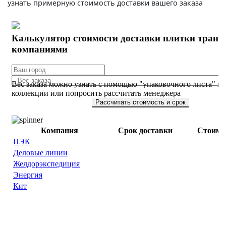
узнать примерную стоимость доставки вашего заказа