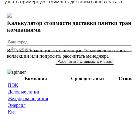
узнать примерную стоимость доставки вашего заказа