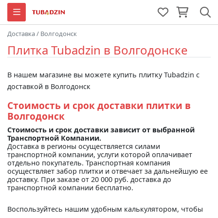
Доставка
/
Волгодонск
Плитка Tubadzin в Волгодонске
В нашем магазине вы можете купить плитку Tubadzin с
доставкой в Волгодонск
Стоимость и срок доставки плитки в
Волгодонск
Стоимость и срок доставки зависит от выбранной
Транспортной Компании.
Доставка в регионы осуществляется силами
транспортной компании, услуги которой оплачивает
отдельно покупатель. Транспортная компания
осуществляет забор плитки и отвечает за дальнейшую ее
доставку. При заказе от 20 000 руб. доставка до
транспортной компании бесплатно.
Воспользуйтесь нашим удобным калькулятором, чтобы