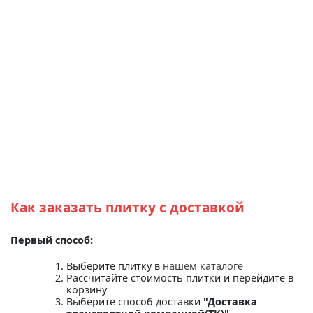
Как заказать плитку с доставкой
Первый способ:
Выберите плитку в
нашем каталоге
Рассчитайте стоимость плитки и перейдите в
корзину
Выберите способ доставки
"Доставка