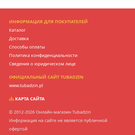
ИНФОРМАЦИЯ ДЛЯ ПОКУПАТЕЛЕЙ
Каталог
Доставка
Способы оплаты
Политика конфиденциальности
Сведения о юридическом лице
ОФИЦИАЛЬНЫЙ САЙТ TUBADZIN
www.tubadzin.pl
КАРТА САЙТА
© 2012-2026 Онлайн-магазин Tubadzin
Информация на сайте не является публичной
офертой