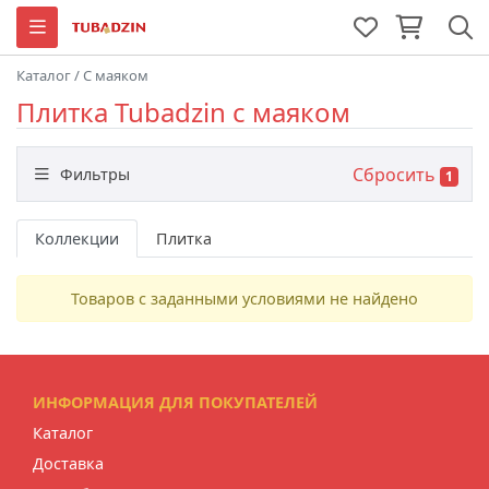
Каталог
/
С маяком
Плитка Tubadzin с маяком
Сбросить
Фильтры
1
Назначение
Коллекции
Плитка
Товаров с заданными условиями не найдено
Цвет
Размер
ИНФОРМАЦИЯ ДЛЯ ПОКУПАТЕЛЕЙ
Каталог
Доставка