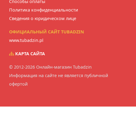
Способы оплаты
Политика конфиденциальности
Сведения о юридическом лице
ОФИЦИАЛЬНЫЙ САЙТ TUBADZIN
www.tubadzin.pl
КАРТА САЙТА
© 2012-2026 Онлайн-магазин Tubadzin
Информация на сайте не является публичной
офертой