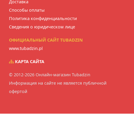
Доставка
Тип плитки
Способы оплаты
Политика конфиденциальности
Сведения о юридическом лице
ОФИЦИАЛЬНЫЙ САЙТ TUBADZIN
www.tubadzin.pl
КАРТА САЙТА
© 2012-2026 Онлайн-магазин Tubadzin
Информация на сайте не является публичной
офертой