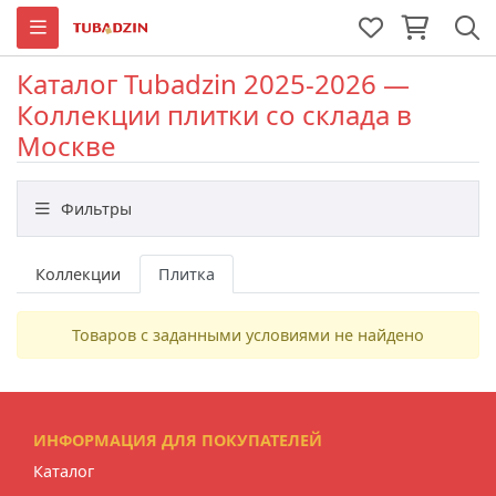
Каталог Tubadzin 2025-2026 —
Коллекции плитки со склада в
Москве
Фильтры
Назначение
Коллекции
Плитка
Товаров с заданными условиями не найдено
Цвет
Размер
ИНФОРМАЦИЯ ДЛЯ ПОКУПАТЕЛЕЙ
Каталог