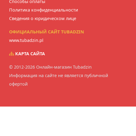
Способы оплаты
Политика конфиденциальности
Сведения о юридическом лице
ОФИЦИАЛЬНЫЙ САЙТ TUBADZIN
www.tubadzin.pl
КАРТА САЙТА
© 2012-2026 Онлайн-магазин Tubadzin
Информация на сайте не является публичной
офертой